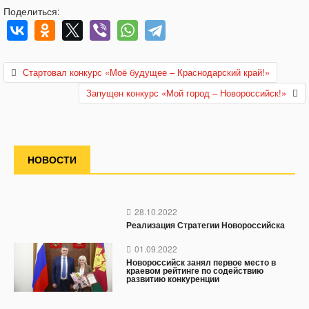
Поделиться:
Стартовал конкурс «Моё будущее – Краснодарский край!»
Запущен конкурс «Мой город – Новороссийск!»
НОВОСТИ
28.10.2022
Реализация Стратегии Новороссийска
01.09.2022
Новороссийск занял первое место в
краевом рейтинге по содействию
развитию конкуренции