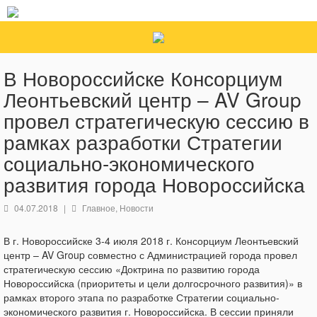
В Новороссийске Консорциум
Леонтьевский центр – AV Group
провел стратегическую сессию в
рамках разработки Стратегии
социально-экономического
развития города Новороссийска
04.07.2018
|
Главное
,
Новости
В г. Новороссийске 3-4 июля 2018 г. Консорциум Леонтьевский
центр – AV Group совместно с Администрацией города провел
стратегическую сессию «Доктрина по развитию города
Новороссийска (приоритеты и цели долгосрочного развития)» в
рамках второго этапа по разработке Стратегии социально-
экономического развития г. Новороссийска. В сессии приняли